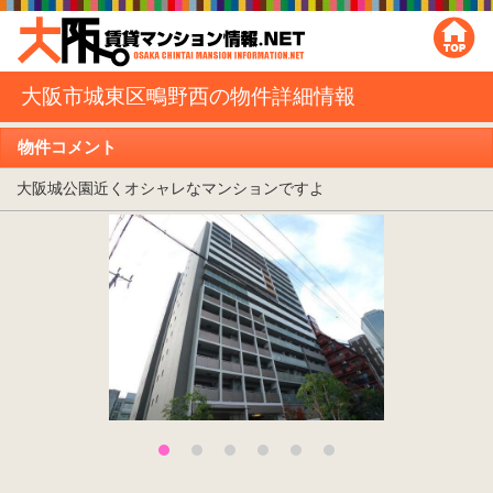
大阪市城東区鴫野西の物件詳細情報
物件コメント
大阪城公園近くオシャレなマンションですよ