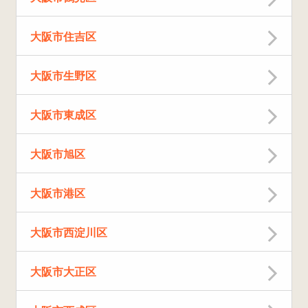
大阪市住吉区
大阪市生野区
大阪市東成区
大阪市旭区
大阪市港区
大阪市西淀川区
大阪市大正区