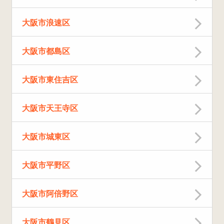
大阪市浪速区
大阪市都島区
大阪市東住吉区
大阪市天王寺区
大阪市城東区
大阪市平野区
大阪市阿倍野区
大阪市鶴見区