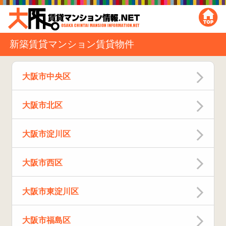
新築賃貸マンション賃貸物件
大阪市中央区
大阪市北区
大阪市淀川区
大阪市西区
大阪市東淀川区
大阪市福島区