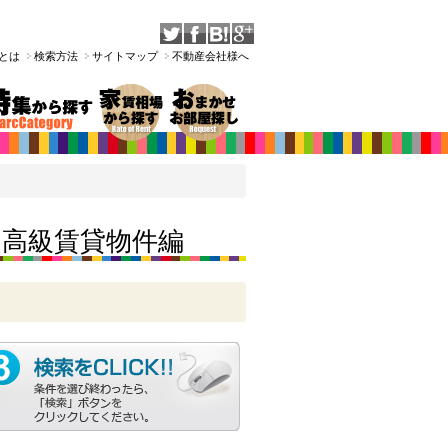
Tとは
検索方法
サイトマップ
不動産会社様へ
の高級賃貸物件編