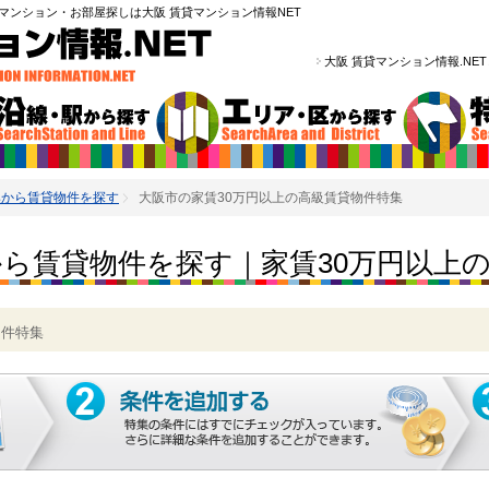
マンション・お部屋探しは大阪 賃貸マンション情報NET
大阪 賃貸マンション情報.NE
集から賃貸物件を探す
大阪市の家賃30万円以上の高級賃貸物件特集
ら賃貸物件を探す｜家賃30万円以上
物件特集