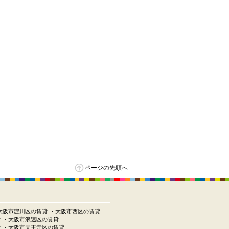
ページの先頭へ
大阪市淀川区の賃貸
・大阪市西区の賃貸
貸
・大阪市浪速区の賃貸
貸
・大阪市天王寺区の賃貸