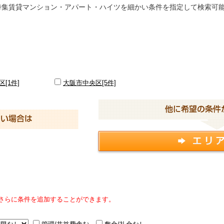
特集賃貸マンション・アパート・ハイツを細かい条件を指定して検索可
[1件]
大阪市中央区[5件]
さらに条件を追加することができます。