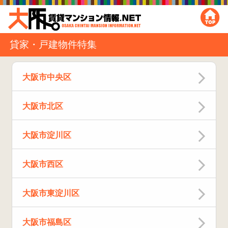
貸家・戸建物件特集
大阪市中央区
大阪市北区
大阪市淀川区
大阪市西区
大阪市東淀川区
大阪市福島区