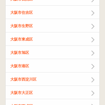
大阪市住吉区
大阪市生野区
大阪市東成区
大阪市旭区
大阪市港区
大阪市西淀川区
大阪市大正区