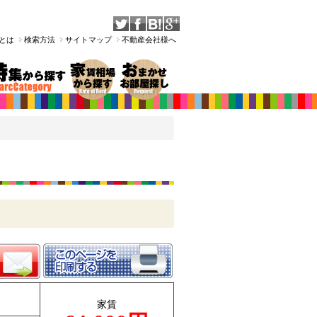
Tとは
検索方法
サイトマップ
不動産会社様へ
家賃