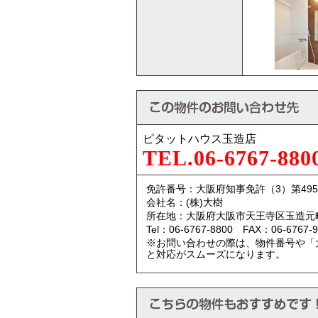
ピタットハウス玉造店
TEL.06-6767-880
免許番号：大阪府知事免許（3）第495
会社名：(株)大樹
所在地：大阪府大阪市天王寺区玉造元町
Tel：06-6767-8800 FAX：06-6767-9
※お問い合わせの際は、物件番号や「
と対応がスムーズになります。