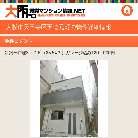
大阪市天王寺区玉造元町の物件詳細情報
物件コメント
新築一戸建3ＬＤＫ（85.54？）ガレージ込み180，000円