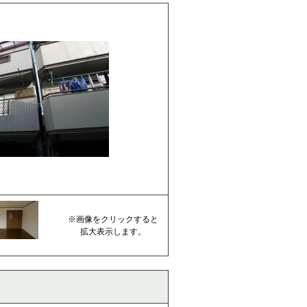
※画像をクリックすると
拡大表示します。