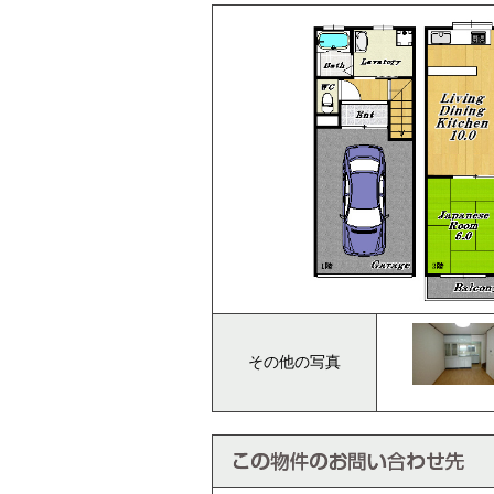
その他の写真