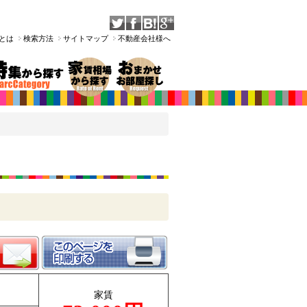
Tとは
検索方法
サイトマップ
不動産会社様へ
家賃