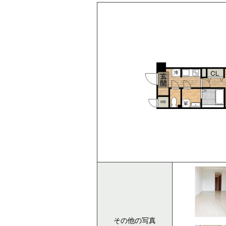
その他の写真