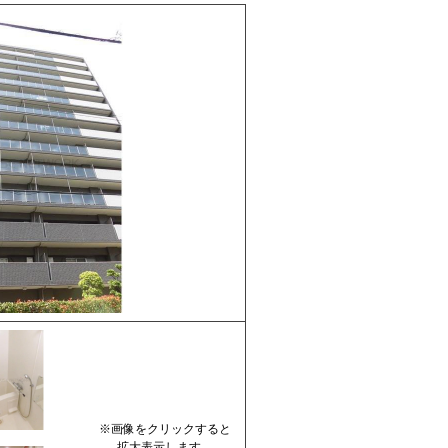
※画像をクリックすると
拡大表示します。