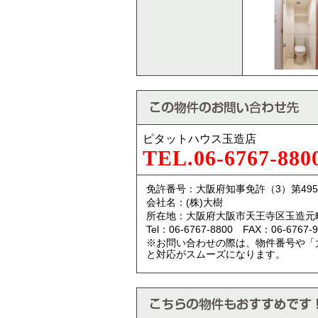
ピタットハウス玉造店
TEL.06-6767-880
免許番号：大阪府知事免許（3）第495
会社名：(株)大樹
所在地：大阪府大阪市天王寺区玉造元町
Tel：06-6767-8800 FAX：06-6767-9
※お問い合わせの際は、物件番号や「
と対応がスムーズになります。