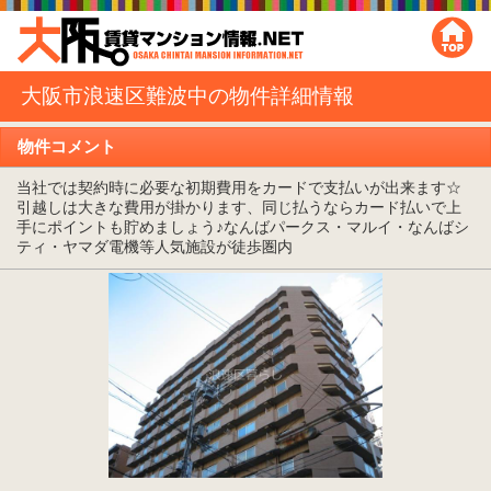
大阪市浪速区難波中の物件詳細情報
物件コメント
当社では契約時に必要な初期費用をカードで支払いが出来ます☆
引越しは大きな費用が掛かります、同じ払うならカード払いで上
手にポイントも貯めましょう♪なんばパークス・マルイ・なんばシ
ティ・ヤマダ電機等人気施設が徒歩圏内