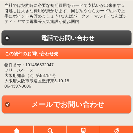
当社では契約時に必要な初期費用をカードで支払いが出来ます☆
引越しは大きな費用が掛かります、同じ払うならカード払いで上
手にポイントも貯めましょう♪なんばパークス・マルイ・なんばシ
ティ・ヤマダ電機等人気施設が徒歩圏内
電話でお問い合わせ
この物件のお問い合わせ先
物件番号：101456332047
フリースペース
大阪府知事（2）第53754号
大阪府大阪市浪速区敷津東3-10-18
06-4397-9006
メールでお問い合わせ