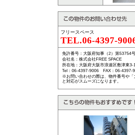
フリースペース
TEL.06-4397-900
免許番号：大阪府知事（2）第53754
会社名：株式会社FREE SPACE
所在地：大阪府大阪市浪速区敷津東3-10
Tel：06-4397-9006 FAX：06-4397-9
※お問い合わせの際は、物件番号や「
と対応がスムーズになります。