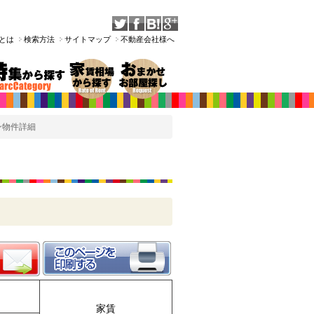
Tとは
検索方法
サイトマップ
不動産会社様へ
ン物件詳細
家賃