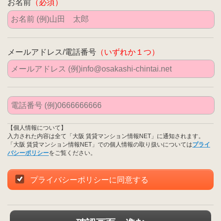
お名前
（必須）
メールアドレス/電話番号
（いずれか１つ）
【個人情報について】
入力された内容は全て「大阪 賃貸マンション情報NET」に通知されます。
「大阪 賃貸マンション情報NET」での個人情報の取り扱いについては
プライ
バシーポリシー
をご覧ください。
プライバシーポリシーに同意する