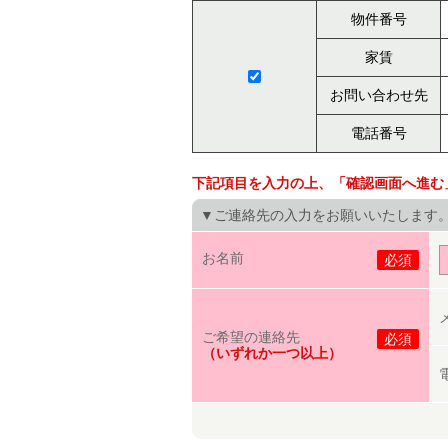
物件番号
家賃
お問い合わせ先
電話番号
下記項目を入力の上、「確認画面へ進む
▼ご連絡先の入力をお願いいたします
お名前
必須
ご希望の連絡先
必須
（いずれか一つ以上）