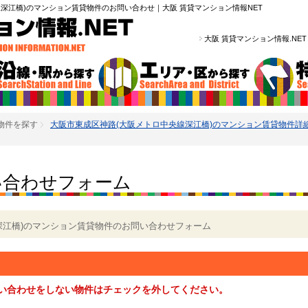
深江橋)のマンション賃貸物件のお問い合わせ｜大阪 賃貸マンション情報NET
大阪 賃貸マンション情報.NE
物件を探す
大阪市東成区神路(大阪メトロ中央線深江橋)のマンション賃貸物件詳
い合わせフォーム
深江橋)のマンション賃貸物件のお問い合わせフォーム
い合わせをしない物件はチェックを外してください。