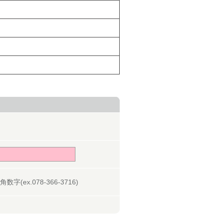
字(ex.078-366-3716)