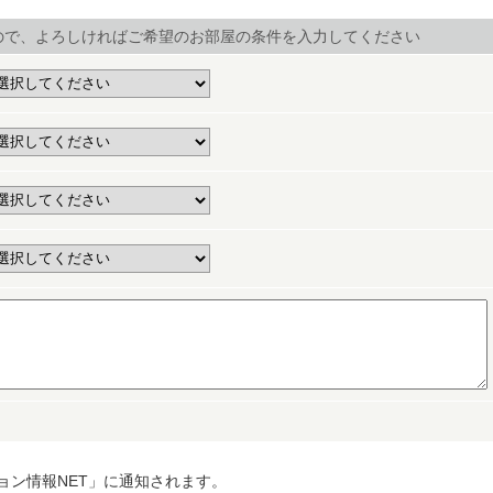
ので、よろしければご希望のお部屋の条件を入力してください
ョン情報NET」に通知されます。