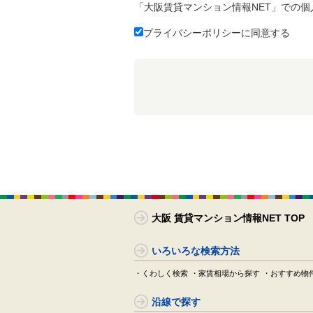
「大阪賃貸マンション情報NET」での
プライバシーポリシーに同意する
大阪 賃貸マンション情報NET TOP
いろいろな検索方法
・くわしく検索
・家賃相場から探す
・おすすめ物
沿線で探す