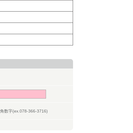
字(ex.078-366-3716)