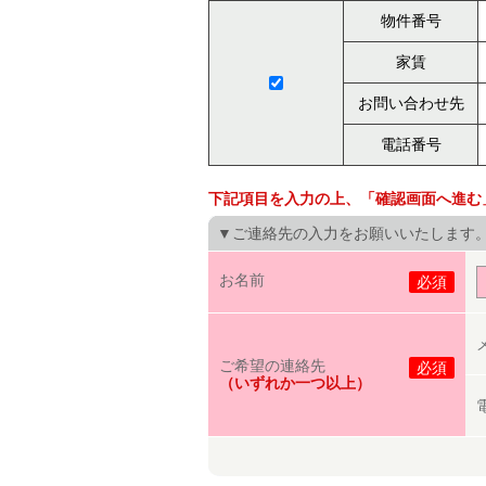
物件番号
家賃
お問い合わせ先
電話番号
下記項目を入力の上、「確認画面へ進む
▼ご連絡先の入力をお願いいたします
お名前
必須
ご希望の連絡先
必須
（いずれか一つ以上）