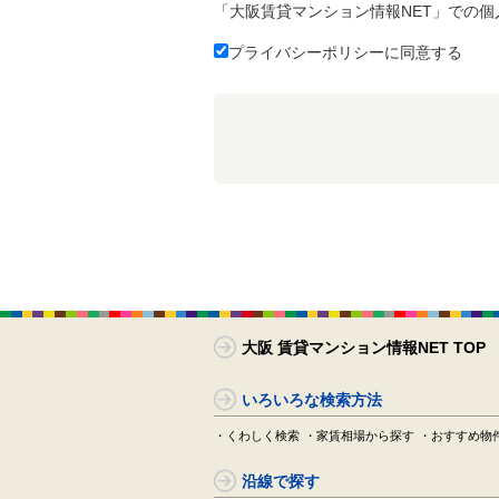
「大阪賃貸マンション情報NET」での
プライバシーポリシーに同意する
大阪 賃貸マンション情報NET TOP
いろいろな検索方法
・くわしく検索
・家賃相場から探す
・おすすめ物
沿線で探す