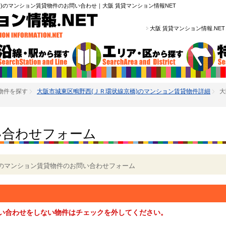
)のマンション賃貸物件のお問い合わせ｜大阪 賃貸マンション情報NET
大阪 賃貸マンション情報.NE
物件を探す
大阪市城東区鴫野西(ＪＲ環状線京橋)のマンション賃貸物件詳細
大
い合わせフォーム
)のマンション賃貸物件のお問い合わせフォーム
い合わせをしない物件はチェックを外してください。