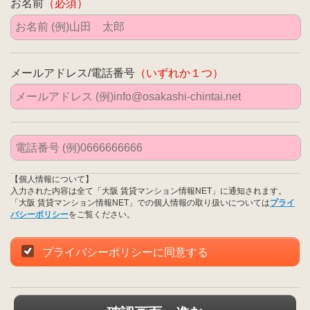
お名前
（必須）
メールアドレス/電話番号
（いずれか１つ）
【個人情報について】
入力された内容は全て「大阪 賃貸マンション情報NET」に通知されます。
「大阪 賃貸マンション情報NET」での個人情報の取り扱いについては
プライ
バシーポリシー
をご覧ください。
プライバシーポリシーに同意する