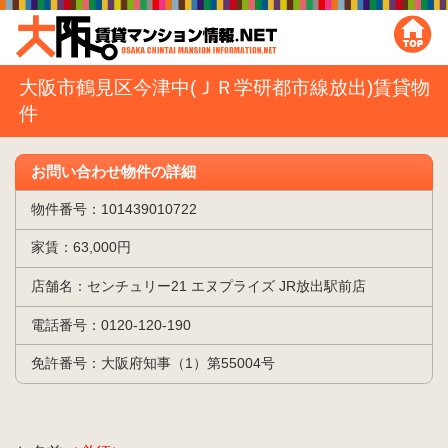
大阪市鶴見区今津中(ＪＲ学研都市線放出)賃貸物
件
お問い合わせ物件の詳細
物件番号：101439010722
家賃：63,000円
店舗名：センチュリー21 エヌプライズ JR放出駅前店
電話番号：0120-120-190
免許番号：大阪府知事（1）第55004号