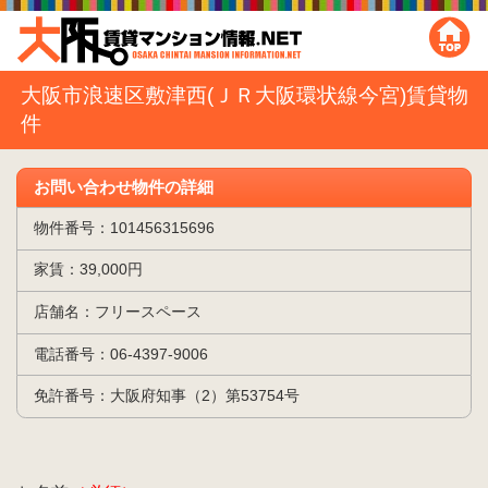
大阪市浪速区敷津西(ＪＲ大阪環状線今宮)賃貸物
件
お問い合わせ物件の詳細
物件番号：101456315696
家賃：39,000円
店舗名：フリースペース
電話番号：06-4397-9006
免許番号：大阪府知事（2）第53754号