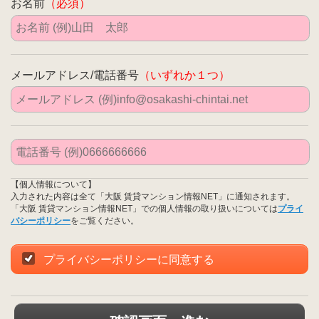
お名前
（必須）
メールアドレス/電話番号
（いずれか１つ）
【個人情報について】
入力された内容は全て「大阪 賃貸マンション情報NET」に通知されます。
「大阪 賃貸マンション情報NET」での個人情報の取り扱いについては
プライ
バシーポリシー
をご覧ください。
プライバシーポリシーに同意する