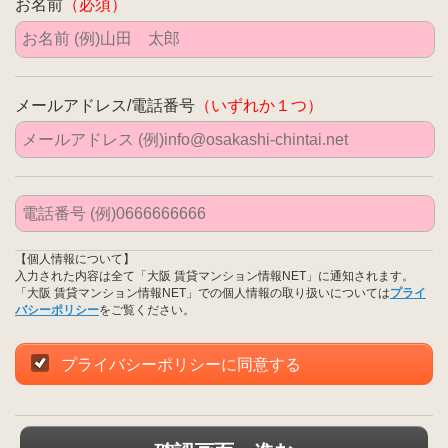
お名前
（必須）
メールアドレス/電話番号
（いずれか１つ）
【個人情報について】
入力された内容は全て「大阪 賃貸マンション情報NET」に通知されます。
「大阪 賃貸マンション情報NET」での個人情報の取り扱いについては
プライ
バシーポリシー
をご覧ください。
プライバシーポリシーに同意する