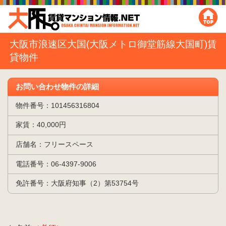
大阪市浪速区大国(大阪メトロ御堂筋線大国町)賃
貸物件
お問い合わせ物件の詳細
物件番号：101456316804
家賃：40,000円
店舗名：フリースペース
電話番号：06-4397-9006
免許番号：大阪府知事（2）第53754号