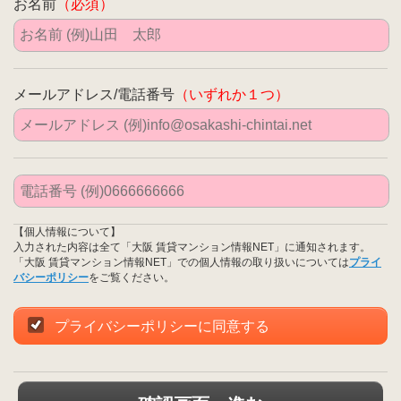
お名前
（必須）
メールアドレス/電話番号
（いずれか１つ）
【個人情報について】
入力された内容は全て「大阪 賃貸マンション情報NET」に通知されます。
「大阪 賃貸マンション情報NET」での個人情報の取り扱いについては
プライ
バシーポリシー
をご覧ください。
プライバシーポリシーに同意する