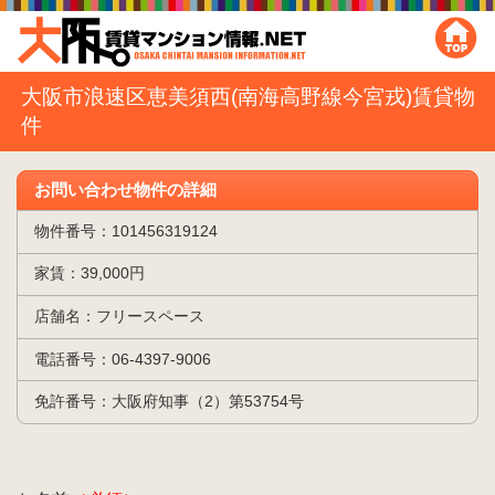
大阪市浪速区恵美須西(南海高野線今宮戎)賃貸物
件
お問い合わせ物件の詳細
物件番号：101456319124
家賃：39,000円
店舗名：フリースペース
電話番号：06-4397-9006
免許番号：大阪府知事（2）第53754号