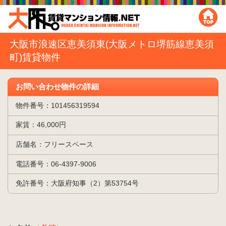
大阪市浪速区恵美須東(大阪メトロ堺筋線恵美須
町)賃貸物件
お問い合わせ物件の詳細
物件番号：101456319594
家賃：46,000円
店舗名：フリースペース
電話番号：06-4397-9006
免許番号：大阪府知事（2）第53754号