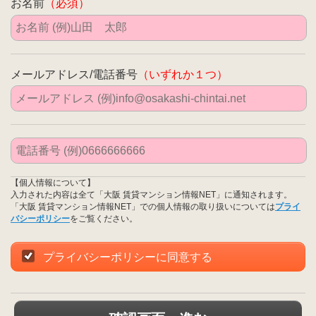
お名前
（必須）
メールアドレス/電話番号
（いずれか１つ）
【個人情報について】
入力された内容は全て「大阪 賃貸マンション情報NET」に通知されます。
「大阪 賃貸マンション情報NET」での個人情報の取り扱いについては
プライ
バシーポリシー
をご覧ください。
プライバシーポリシーに同意する