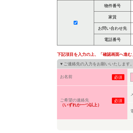
物件番号
家賃
お問い合わせ先
電話番号
下記項目を入力の上、「確認画面へ進む
▼ご連絡先の入力をお願いいたします
お名前
必須
ご希望の連絡先
必須
（いずれか一つ以上）