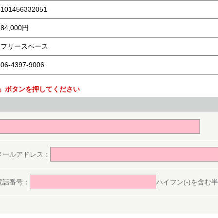
101456332051
84,000円
フリースペース
06-4397-9006
」ボタンを押してください
。
メールアドレス：
電話番号：
ハイフン(-)を含む半角数