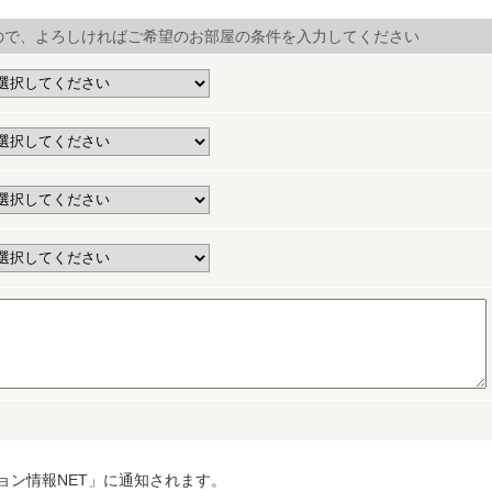
ので、よろしければご希望のお部屋の条件を入力してください
ョン情報NET」に通知されます。