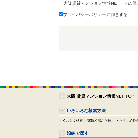
「大阪賃貸マンション情報NET」での
プライバシーポリシーに同意する
大阪 賃貸マンション情報NET TOP
いろいろな検索方法
・くわしく検索
・家賃相場から探す
・おすすめ物
沿線で探す