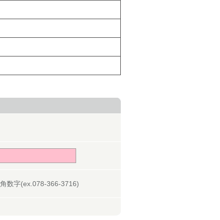
字(ex.078-366-3716)