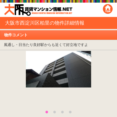
大阪市西淀川区柏里の物件詳細情報
物件コメント
風通し・日当たり良好駅からも近くて好立地ですよ