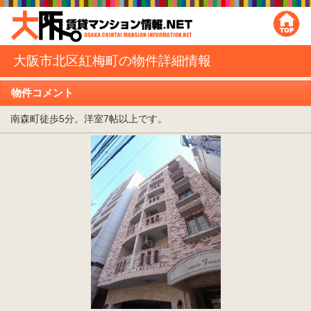
大阪市北区紅梅町の物件詳細情報
物件コメント
南森町徒歩5分。洋室7帖以上です。