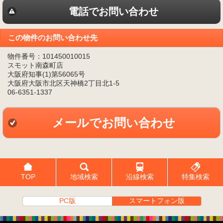
電話でお問い合わせ
この物件のお問い合わせ先
物件番号：101450010015
スモット南森町店
大阪府知事(1)第56065号
大阪府大阪市北区天神橋2丁目北1-5
06-6351-1337
メールでお問い合わせ
TOP
地域検索
沿線検索
特集検索
PC版
スマートフォン版