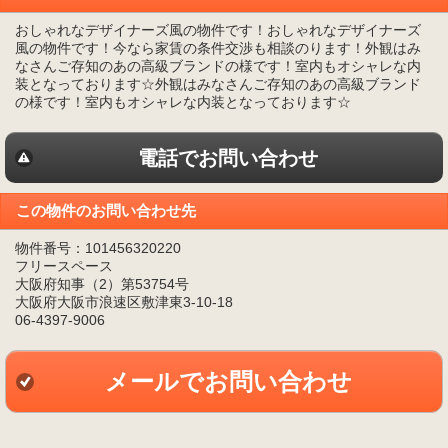
おしゃれなデザイナーズ風の物件です！おしゃれなデザイナーズ
風の物件です！今なら家賃の条件交渉も相談のります！外観はみ
なさんご存知のあの高級ブランドの様です！室内もオシャレな内
装となっております☆外観はみなさんご存知のあの高級ブランド
の様です！室内もオシャレな内装となっております☆
電話でお問い合わせ
この物件のお問い合わせ先
物件番号：101456320220
フリースペース
大阪府知事（2）第53754号
大阪府大阪市浪速区敷津東3-10-18
06-4397-9006
メールでお問い合わせ