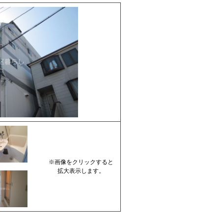
※画像をクリックすると
拡大表示します。