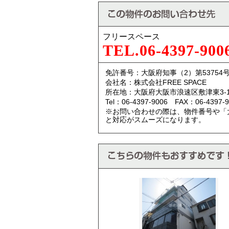
フリースペース
TEL.06-4397-900
免許番号：大阪府知事（2）第53754
会社名：株式会社FREE SPACE
所在地：大阪府大阪市浪速区敷津東3-10
Tel：06-4397-9006 FAX：06-4397-9
※お問い合わせの際は、物件番号や「
と対応がスムーズになります。