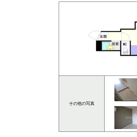
その他の写真