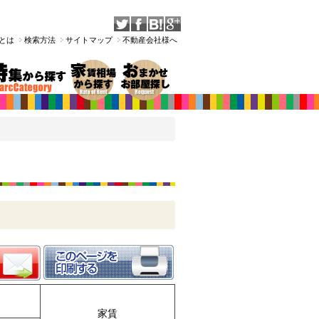
Tとは
検索方法
サイトマップ
不動産会社様へ
家賃