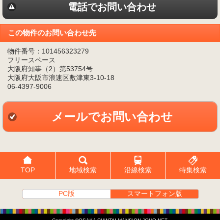
電話でお問い合わせ
この物件のお問い合わせ先
物件番号：101456323279
フリースペース
大阪府知事（2）第53754号
大阪府大阪市浪速区敷津東3-10-18
06-4397-9006
メールでお問い合わせ
TOP
地域検索
沿線検索
特集検索
PC版
スマートフォン版