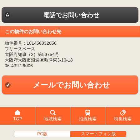
電話でお問い合わせ
この物件のお問い合わせ先
物件番号：101456332056
フリースペース
大阪府知事（2）第53754号
大阪府大阪市浪速区敷津東3-10-18
06-4397-9006
メールでお問い合わせ
TOP
地域検索
沿線検索
特集検索
PC版
スマートフォン版