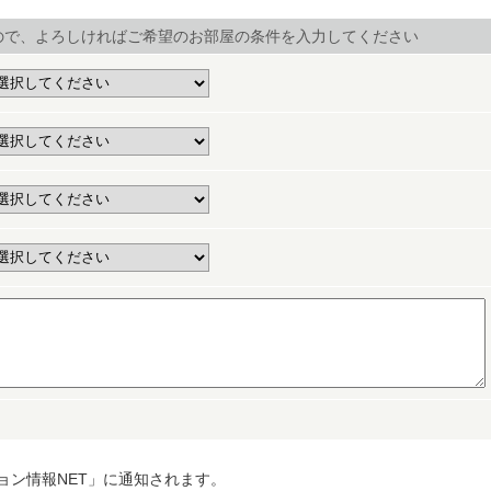
ので、よろしければご希望のお部屋の条件を入力してください
ョン情報NET」に通知されます。