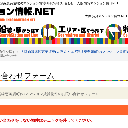
筋線恵美須町)のマンション賃貸物件のお問い合わせ｜大阪 賃貸マンション情報NET
大阪 賃貸マンション情報.NE
物件を探す
大阪市浪速区恵美須東(大阪メトロ堺筋線恵美須町)のマンション賃貸
問い合わせ
い合わせフォーム
筋線恵美須町)のマンション賃貸物件のお問い合わせフォーム
い合わせをしない物件はチェックを外してください。