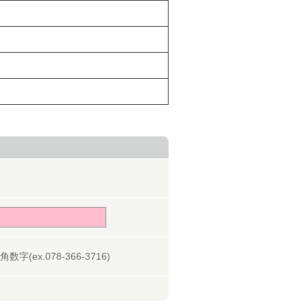
字(ex.078-366-3716)