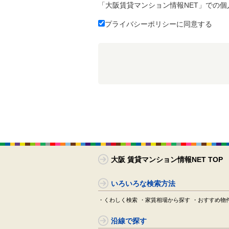
「大阪賃貸マンション情報NET」での
プライバシーポリシーに同意する
大阪 賃貸マンション情報NET TOP
いろいろな検索方法
・くわしく検索
・家賃相場から探す
・おすすめ物
沿線で探す