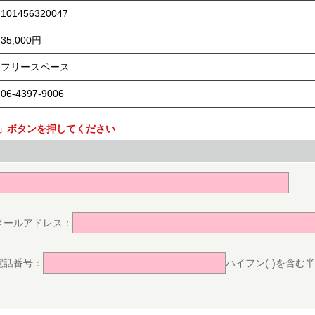
101456320047
35,000円
フリースペース
06-4397-9006
」ボタンを押してください
。
メールアドレス：
電話番号：
ハイフン(-)を含む半角数