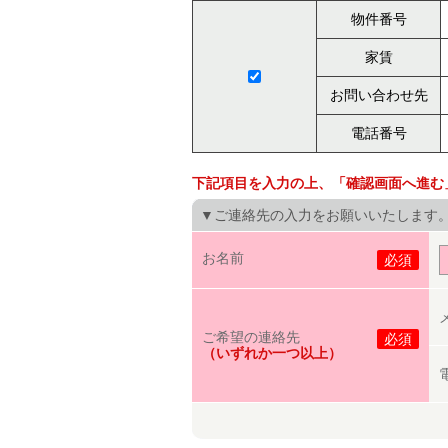
物件番号
家賃
お問い合わせ先
電話番号
下記項目を入力の上、「確認画面へ進む
▼ご連絡先の入力をお願いいたします
お名前
必須
ご希望の連絡先
必須
（いずれか一つ以上）