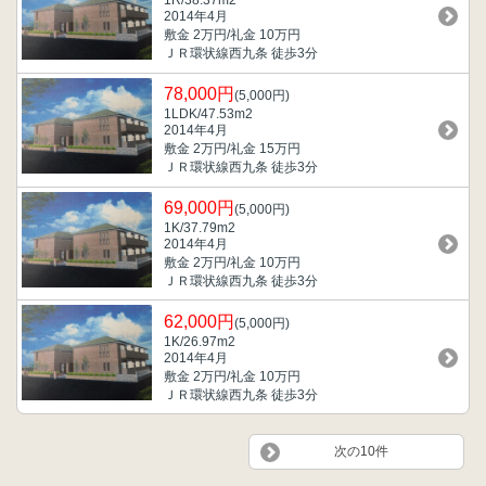
1R/38.37m
2
2014年4月
敷金 2万円/礼金 10万円
ＪＲ環状線西九条 徒歩3分
78,000円
(5,000円)
1LDK/47.53m
2
2014年4月
敷金 2万円/礼金 15万円
ＪＲ環状線西九条 徒歩3分
69,000円
(5,000円)
1K/37.79m
2
2014年4月
敷金 2万円/礼金 10万円
ＪＲ環状線西九条 徒歩3分
62,000円
(5,000円)
1K/26.97m
2
2014年4月
敷金 2万円/礼金 10万円
ＪＲ環状線西九条 徒歩3分
次の10件