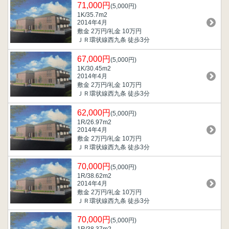
71,000円
(5,000円)
1K/35.7m
2
2014年4月
敷金 2万円/礼金 10万円
ＪＲ環状線西九条 徒歩3分
67,000円
(5,000円)
1K/30.45m
2
2014年4月
敷金 2万円/礼金 10万円
ＪＲ環状線西九条 徒歩3分
62,000円
(5,000円)
1R/26.97m
2
2014年4月
敷金 2万円/礼金 10万円
ＪＲ環状線西九条 徒歩3分
70,000円
(5,000円)
1R/38.62m
2
2014年4月
敷金 2万円/礼金 10万円
ＪＲ環状線西九条 徒歩3分
70,000円
(5,000円)