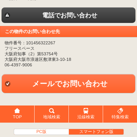
電話でお問い合わせ
この物件のお問い合わせ先
物件番号：101456322267
フリースペース
大阪府知事（2）第53754号
大阪府大阪市浪速区敷津東3-10-18
06-4397-9006
メールでお問い合わせ
TOP
地域検索
沿線検索
特集検索
PC版
スマートフォン版