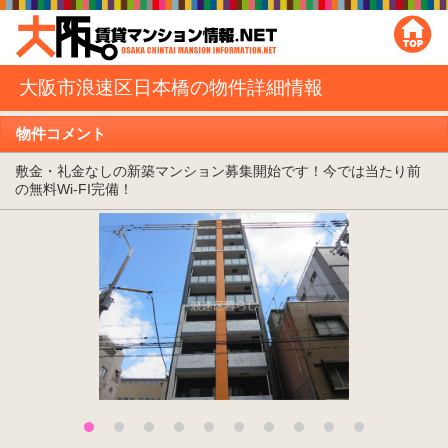
大阪市浪速区日本橋の物件詳細情報
物件コメント
敷金・礼金なしの新築マンション募集開始です！今では当たり前
の無料Wi-FI完備！