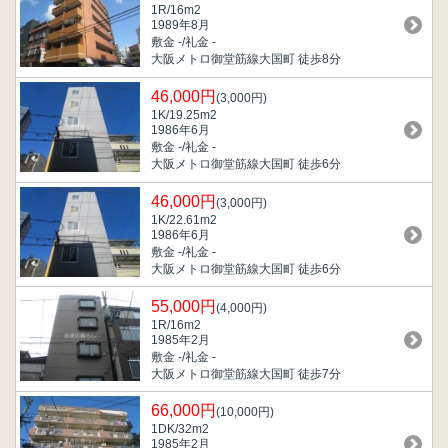
1R/16m
2
1989年8月
敷金 -/礼金 -
大阪メトロ御堂筋線大国町 徒歩8分
46,000円
(3,000円)
1K/19.25m
2
1986年6月
敷金 -/礼金 -
大阪メトロ御堂筋線大国町 徒歩6分
46,000円
(3,000円)
1K/22.61m
2
1986年6月
敷金 -/礼金 -
大阪メトロ御堂筋線大国町 徒歩6分
55,000円
(4,000円)
1R/16m
2
1985年2月
敷金 -/礼金 -
大阪メトロ御堂筋線大国町 徒歩7分
66,000円
(10,000円)
1DK/32m
2
1985年2月