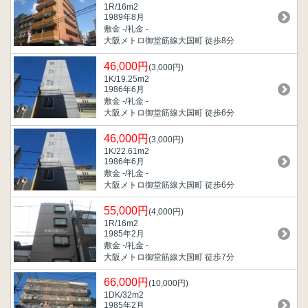
1R/16m
2
1989年8月
敷金 -/礼金 -
大阪メトロ御堂筋線大国町 徒歩8分
46,000円
(3,000円)
1K/19.25m
2
1986年6月
敷金 -/礼金 -
大阪メトロ御堂筋線大国町 徒歩6分
46,000円
(3,000円)
1K/22.61m
2
1986年6月
敷金 -/礼金 -
大阪メトロ御堂筋線大国町 徒歩6分
55,000円
(4,000円)
1R/16m
2
1985年2月
敷金 -/礼金 -
大阪メトロ御堂筋線大国町 徒歩7分
66,000円
(10,000円)
1DK/32m
2
1985年2月