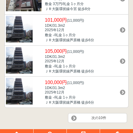
敷金 3万円/礼金 1ヶ月分
ＪＲ大阪環状線今宮 徒歩8分
101,000円
(11,000円)
1DK/31.3m
2
2025年12月
敷金 -/礼金 1ヶ月分
ＪＲ大阪環状線芦原橋 徒歩6分
105,000円
(11,000円)
1DK/31.3m
2
2025年12月
敷金 -/礼金 1ヶ月分
ＪＲ大阪環状線芦原橋 徒歩6分
100,000円
(11,000円)
1DK/31.3m
2
2025年12月
敷金 -/礼金 1ヶ月分
ＪＲ大阪環状線芦原橋 徒歩6分
次の10件