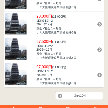
敷金 -/礼金 1ヶ月分
ＪＲ大阪環状線芦原橋 徒歩6分
98,000円
(11,000円)
1DK/31.3m
2
2025年12月
敷金 -/礼金 1ヶ月分
ＪＲ大阪環状線芦原橋 徒歩6分
97,500円
(11,000円)
1DK/31.3m
2
2025年12月
敷金 -/礼金 1ヶ月分
ＪＲ大阪環状線芦原橋 徒歩6分
97,000円
(11,000円)
1DK/31.3m
2
2025年12月
敷金 -/礼金 1ヶ月分
ＪＲ大阪環状線芦原橋 徒歩6分
次の10件