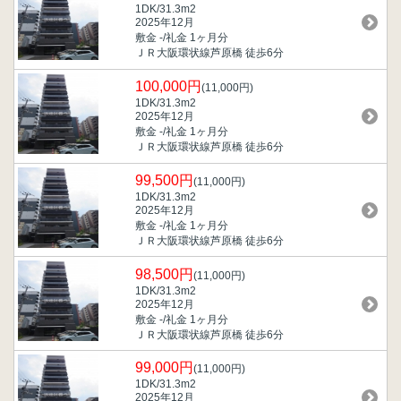
1DK/31.3m
2
2025年12月
敷金 -/礼金 1ヶ月分
ＪＲ大阪環状線芦原橋 徒歩6分
100,000円
(11,000円)
1DK/31.3m
2
2025年12月
敷金 -/礼金 1ヶ月分
ＪＲ大阪環状線芦原橋 徒歩6分
99,500円
(11,000円)
1DK/31.3m
2
2025年12月
敷金 -/礼金 1ヶ月分
ＪＲ大阪環状線芦原橋 徒歩6分
98,500円
(11,000円)
1DK/31.3m
2
2025年12月
敷金 -/礼金 1ヶ月分
ＪＲ大阪環状線芦原橋 徒歩6分
99,000円
(11,000円)
1DK/31.3m
2
2025年12月