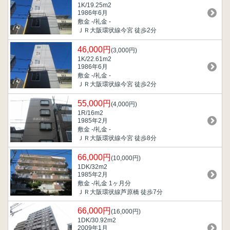
1K/19.25m
2
1986年6月
敷金 -/礼金 -
ＪＲ大阪環状線今宮 徒歩2分
46,000円
(3,000円)
1K/22.61m
2
1986年6月
敷金 -/礼金 -
ＪＲ大阪環状線今宮 徒歩2分
55,000円
(4,000円)
1R/16m
2
1985年2月
敷金 -/礼金 -
ＪＲ大阪環状線今宮 徒歩8分
66,000円
(10,000円)
1DK/32m
2
1985年2月
敷金 -/礼金 1ヶ月分
ＪＲ大阪環状線芦原橋 徒歩7分
66,000円
(16,000円)
1DK/30.92m
2
2009年1月