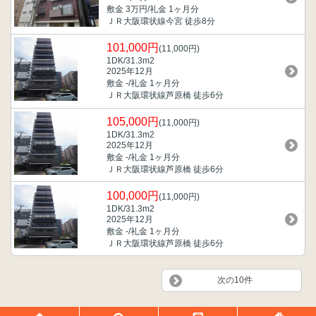
敷金 3万円/礼金 1ヶ月分
ＪＲ大阪環状線今宮 徒歩8分
101,000円
(11,000円)
1DK/31.3m
2
2025年12月
敷金 -/礼金 1ヶ月分
ＪＲ大阪環状線芦原橋 徒歩6分
105,000円
(11,000円)
1DK/31.3m
2
2025年12月
敷金 -/礼金 1ヶ月分
ＪＲ大阪環状線芦原橋 徒歩6分
100,000円
(11,000円)
1DK/31.3m
2
2025年12月
敷金 -/礼金 1ヶ月分
ＪＲ大阪環状線芦原橋 徒歩6分
次の10件