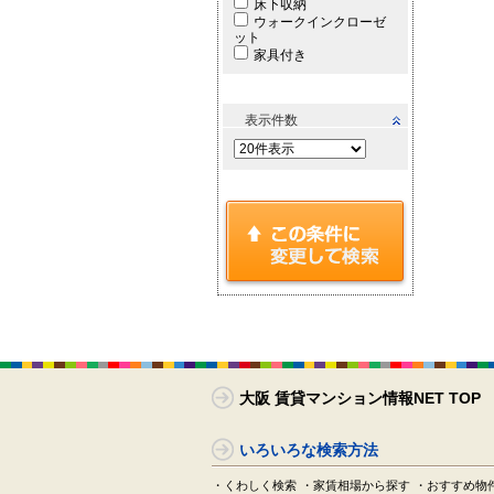
床下収納
ウォークインクローゼ
ット
家具付き
表示件数
大阪 賃貸マンション情報NET TOP
いろいろな検索方法
・くわしく検索
・家賃相場から探す
・おすすめ物