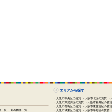
エリアから探す
・大阪市中央区の賃貸
・大阪市北区の賃貸
・
・大阪市東淀川区の賃貸
・大阪市福島区の賃
・大阪市都島区の賃貸
・大阪市東住吉区の賃
件一覧
・新着物件一覧
・大阪市城東区の賃貸
・大阪市平野区の賃貸